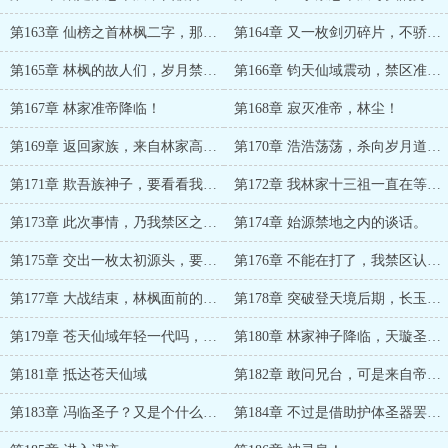
第163章 仙榜之首林枫二字，那是兄长吗？
第164章 又一枚剑刃碎片，不骄不躁！
第165章 林枫的故人们，岁月禁区内响起的声音
第166章 钧天仙域震动，禁区准帝降临！
第167章 林家准帝降临！
第168章 寂灭准帝，林尘！
第169章 返回家族，来自林家高层的怒火！
第170章 浩浩荡荡，杀向岁月道州！
第171章 欺吾族神子，要看看我林家答不答应！
第172章 我林家十三祖一直在等你！
第173章 此次事情，乃我禁区之过！
第174章 始源禁地之内的谈话。
第175章 交出一枚太初源头，要时季的命！
第176章 不能在打了，我禁区认输，愿意交出！
第177章 大战结束，林枫面前的太初源石
第178章 突破登天境后期，长玉神帝第二遗迹！
第179章 苍天仙域年轻一代吗，林枫目中的战意！
第180章 林家神子降临，天璇圣地震动！
第181章 抵达苍天仙域
第182章 敢问兄台，可是来自帝族林家！
第183章 冯临圣子？又是个什么东西？
第184章 不过是借助护体圣器罢了，遗迹开启！