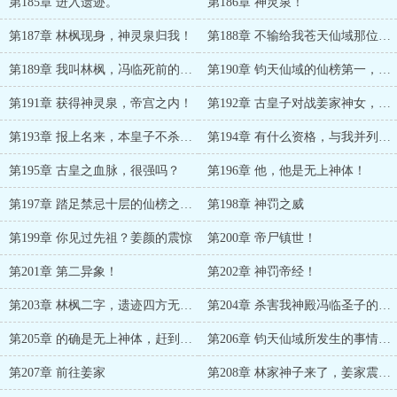
第185章 进入遗迹。
第186章 神灵泉！
第187章 林枫现身，神灵泉归我！
第188章 不输给我苍天仙域那位古皇子？
第189章 我叫林枫，冯临死前的释怀！
第190章 钧天仙域的仙榜第一，真的是你！
第191章 获得神灵泉，帝宫之内！
第192章 古皇子对战姜家神女，林枫现身！
第193章 报上名来，本皇子不杀无名之辈！
第194章 有什么资格，与我并列仙榜之首？
第195章 古皇之血脉，很强吗？
第196章 他，他是无上神体！
第197章 踏足禁忌十层的仙榜之首！
第198章 神罚之威
第199章 你见过先祖？姜颜的震惊
第200章 帝尸镇世！
第201章 第二异象！
第202章 神罚帝经！
第203章 林枫二字，遗迹四方无数天骄震动
第204章 杀害我神殿冯临圣子的，是你吧！
第205章 的确是无上神体，赶到现场的姜家高层！
第206章 钧天仙域所发生的事情，现场震动！
第207章 前往姜家
第208章 林家神子来了，姜家震动！