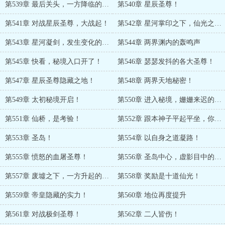
第539章 最后关头，一方降临的星河
第540章 星辰圣尊！
第541章 对战星辰圣尊，大战起！
第542章 星河掌印之下，仙光之中的真龙、神凰
第543章 星河凝剑，发生变化的神罚之眼！
第544章 两界渊内的轰鸣声
第545章 快看，秘境入口开了！
第546章 瑟瑟发抖的各大圣尊！
第547章 星辰圣尊隐藏之地！
第548章 两界天地秘密！
第549章 太初秘境开启！
第550章 进入秘境，姗姗来迟的两大至强者！
第551章 仙桥，是考验！
第552章 跟本神子平起平坐，你配吗？
第553章 圣岛！
第554章 以自身之道凝路！
第555章 愤怒的血屠圣尊！
第556章 圣岛中心，虚影目中的柔和。
第557章 废墟之下，一方升起的擂台！
第558章 奖励是十道仙光！
第559章 帝皇隐藏的实力！
第560章 地位再度提升
第561章 对战极剑圣尊！
第562章 二人皆伤！