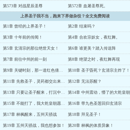
第573章 对战星辰圣尊
第572章 血屠圣尊死。
上界圣子我不当，跑来下界做杂役？全文免费阅读
第1章 曾经的上界圣子！
第2章 结束吗？
第3章 十年前的传闻！
第4章 合欢宗妖女，夜红舞。
第5章 玄清宗的那位绝世天女！
第6章 谁更美？踏入传送阵
第7章 前往中州的前一刻
第8章 绝望之时，夜红舞再现
第9章 关键时刻，那一道红色倩影！
第10章 圣子昏死？玄清宗主炸了！
第11章 先救圣子，灵药都交出来吧！
第12章 无法苏醒？
第13章 只要让圣子醒来，打沉中州又何妨！
第14章 中州震动，懵了的大乾皇朝
第15章 不能打了，我大乾皇朝愿意交出！
第16章 带九色圣莲回归玄清宗
第17章 林枫醒来，五州天骄战
第18章 拜见圣子！
第19章 五州天骄战，我也想参加！
第20章 林枫的体质异象！