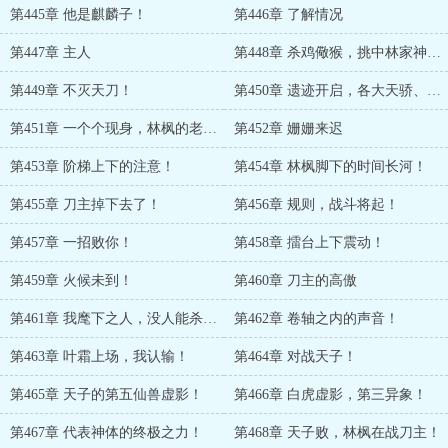
第445章 他是麒麟子！
第446章 了解情况
第447章 主人
第448章 杀鸡儆猴，挑中林家神子！
第449章 不灭天刀！
第450章 遗迹开启，各大天骄、妖孽
第451章 一个个现身，林枫的老朋友们。
第452章 姗姗来迟
第453章 阶梯上下的注意！
第454章 林枫脚下的时间长河！
第455章 刀主掉下去了！
第456章 规则，战斗将起！
第457章 一招败你！
第458章 擂台上下震动！
第459章 火候未到！
第460章 刀主的高傲
第461章 我麾下之人，没人能杀他！
第462章 卷轴之内的声音！
第463章 叶霜上场，我认输！
第464章 对战天子！
第465章 天子的第五仙兽虚影！
第466章 白虎虚影，第三异象！
第467章 代表神体的终极之力！
第468章 天子败，林枫在战刀主！