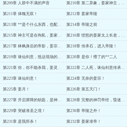
第209章 人群中不满的声音
第210章 第二异象，姜家神主，众人的震惊！
第211章 体魄无双！
第212章 姜家帝陵
第213章 **是个什么东西，也配与林家神子比？
第214章 帝陵之前
第215章 神主可是在徇私，姜家太上长老之言！
第216章 愤怒的姜家太上长老，林枫手中的帝令！
第217章 林枫身后的帝影，姜宗的低头！
第218章 传承石，进入帝陵！
第219章 诛仙剑意，抵达现场的林枫！
第220章 是你！懵了的**二人
第221章 你，你不能杀我，姜灵儿的恐惧！
第222章 二人死，诛仙剑意传承测试！
第223章 诛仙剑意！
第224章 无奈的姜宗！
第225章 姜月！
第226章 第五天门！
第227章 开启屏障的钥匙，是神罚之眼！
第228章 完整的神罚帝经，昏迷之中在突破！
第229章 突破准圣之境！
第230章 帝陵之外！
第231章 是我所杀！
第232章 姜家准帝！