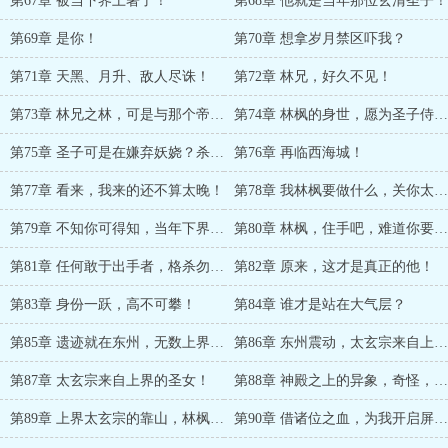
第67章 被当下界土著了！
第68章 他就是当年那位玄清圣子！
第69章 是你！
第70章 想拿岁月禁区吓我？
第71章 天黑、月升、敌人尽诛！
第72章 林兄，好久不见！
第73章 林兄之林，可是与那个帝族有关？
第74章 林枫的身世，愿为圣子侍寝！
第75章 圣子可是在嫌弃妖娆？杀向东州！
第76章 再临西海城！
第77章 看来，我来的还不算太晚！
第78章 我林枫要做什么，关你太玄圣女什么事？
第79章 不知你可得知，当年下界之人？
第80章 林枫，住手吧，难道你要坠入魔道？
第81章 任何敢于出手者，格杀勿论！
第82章 原来，这才是真正的他！
第83章 身份一跃，高不可攀！
第84章 谁才是站在大气层？
第85章 遗迹就在东州，无数上界天骄沸腾了！
第86章 东州震动，太玄宗来自上界的传音！
第87章 太玄宗来自上界的圣女！
第88章 神殿之上的异象，奇怪，玄清圣子为何没到？
第89章 上界太玄宗的靠山，林枫出击！
第90章 借诸位之血，为我开启屏障！