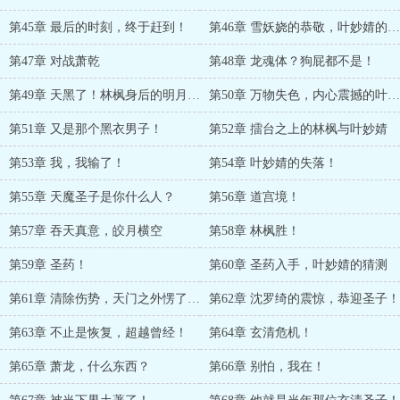
第45章 最后的时刻，终于赶到！
第46章 雪妖娆的恭敬，叶妙婧的震惊！
第47章 对战萧乾
第48章 龙魂体？狗屁都不是！
第49章 天黑了！林枫身后的明月异象
第50章 万物失色，内心震撼的叶妙婧
第51章 又是那个黑衣男子！
第52章 擂台之上的林枫与叶妙婧
第53章 我，我输了！
第54章 叶妙婧的失落！
第55章 天魔圣子是你什么人？
第56章 道宫境！
第57章 吞天真意，皎月横空
第58章 林枫胜！
第59章 圣药！
第60章 圣药入手，叶妙婧的猜测
第61章 清除伤势，天门之外愣了的沈罗绮
第62章 沈罗绮的震惊，恭迎圣子！
第63章 不止是恢复，超越曾经！
第64章 玄清危机！
第65章 萧龙，什么东西？
第66章 别怕，我在！