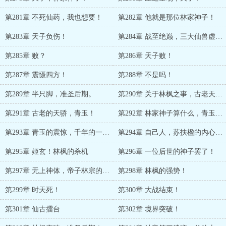
第281章 不死仙药，我也想要！
第282章 他就是那位林家神子！
第283章 天子负伤！
第284章 战至绝巅，三大仙兽虚影！
第285章 败？
第286章 天子败！
第287章 震慑四方！
第288章 不是吗！
第289章 半只脚，准圣后期。
第290章 关于林枫之事，古老天骄苏醒！
第291章 古老的天骄，青玉！
第292章 林家神子算什么，青玉的高傲！
第293章 青玉的震惊，千年的一尊至尊体！
第294章 自己人，苏扶楹的内心变化！
第295章 姬玄！林枫的杀机
第296章 一位后世的神子罢了！
第297章 无上神体，帝子林宗的惊讶！
第298章 林枫的强势！
第299章 时天死！
第300章 大战结束！
第301章 仙古擂台
第302章 境界突破！