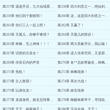
第257章 遗迹开启，九大仙域震动！
第258章 四大剑意之一，绝仙剑意！
第259章 他们四个都很弱！
第260章 这，这是四大剑意之一！！！
第261章 你们三人一起上吧！
第262章 又赢了！
第263章 天凰儿，你够不够强？
第264章 天凰儿的惊讶！
第265章 林枫，无上神体！！！
第266章 两大异象齐出，我认输！
第267章 话痨的古皇女！
第268章 进入传承空间，又是那道身影！
第269章 传音石内的声音
第270章 各**忌妖孽扬名，林枫抵达幽冥狱
第271章 危机！
第272章 林枫现身！
第273章 主人救我！
第274章 再次大战！
第275章 以身化龙！
第276章 姬玄现身
第277章 龙源身死，姬玄忌惮离去。
第278章 唤醒林家帝子，寻找轮回彼岸花
第279章 天子，林家神子！
第280章 压迫全场，天子！