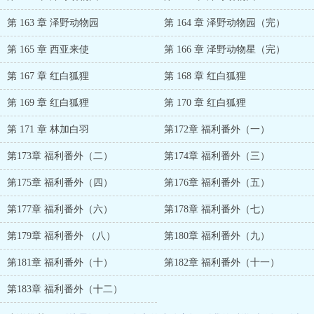
第 163 章 泽野动物园
第 164 章 泽野动物园（完）
第 165 章 西亚来使
第 166 章 泽野动物星（完）
第 167 章 红白狐狸
第 168 章 红白狐狸
第 169 章 红白狐狸
第 170 章 红白狐狸
第 171 章 林加白羽
第172章 福利番外（一）
第173章 福利番外（二）
第174章 福利番外（三）
第175章 福利番外（四）
第176章 福利番外（五）
第177章 福利番外（六）
第178章 福利番外（七）
第179章 福利番外 （八）
第180章 福利番外（九）
第181章 福利番外（十）
第182章 福利番外（十一）
第183章 福利番外（十二）