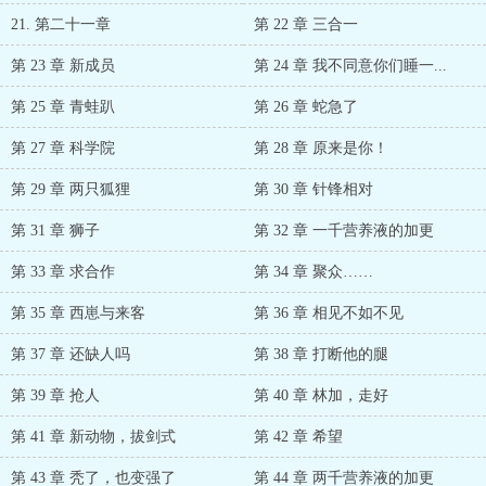
21. 第二十一章
第 22 章 三合一
第 23 章 新成员
第 24 章 我不同意你们睡一...
第 25 章 青蛙趴
第 26 章 蛇急了
第 27 章 科学院
第 28 章 原来是你！
第 29 章 两只狐狸
第 30 章 针锋相对
第 31 章 狮子
第 32 章 一千营养液的加更
第 33 章 求合作
第 34 章 聚众……
第 35 章 西崽与来客
第 36 章 相见不如不见
第 37 章 还缺人吗
第 38 章 打断他的腿
第 39 章 抢人
第 40 章 林加，走好
第 41 章 新动物，拔剑式
第 42 章 希望
第 43 章 秃了，也变强了
第 44 章 两千营养液的加更