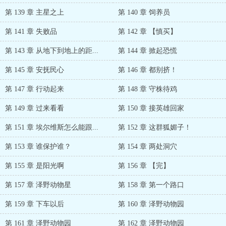
第 139 章 主星之上
第 140 章 饲养员
第 141 章 失败品
第 142 章 【慎买】
第 143 章 从地下到地上的距...
第 144 章 掀起恐慌
第 145 章 安抚民心
第 146 章 都别挤！
第 147 章 行动起来
第 148 章 守株待鸡
第 149 章 过来看看
第 150 章 接英雄回家
第 151 章 埃尔维斯怎么能跟...
第 152 章 这群狐媚子！
第 153 章 谁保护谁？
第 154 章 两处洞穴
第 155 章 是阳光啊
第 156 章 【完】
第 157 章 泽野动物星
第 158 章 第一个路口
第 159 章 下车以后
第 160 章 泽野动物园
第 161 章 泽野动物园
第 162 章 泽野动物园