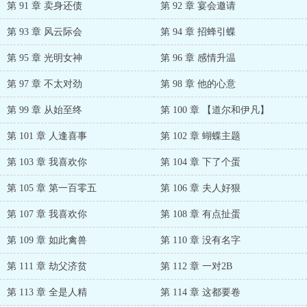
第 91 章 卖身还债
第 92 章 宴会邀请
第 93 章 风云际会
第 94 章 招蜂引蝶
第 95 章 光明女神
第 96 章 感情升温
第 97 章 不太对劲
第 98 章 他的心意
第 99 章 从始至终
第 100 章 【道尔和伊凡】
第 101 章 人逢喜事
第 102 章 蝴蝶主题
第 103 章 我喜欢你
第 104 章 下了个蛋
第 105 章 第一百零五
第 106 章 夫人好狠
第 107 章 我喜欢你
第 108 章 有点扯蛋
第 109 章 如此禽兽
第 110 章 没有名字
第 111 章 劫父济贫
第 112 章 一对2B
第 113 章 全是人精
第 114 章 这都要卷