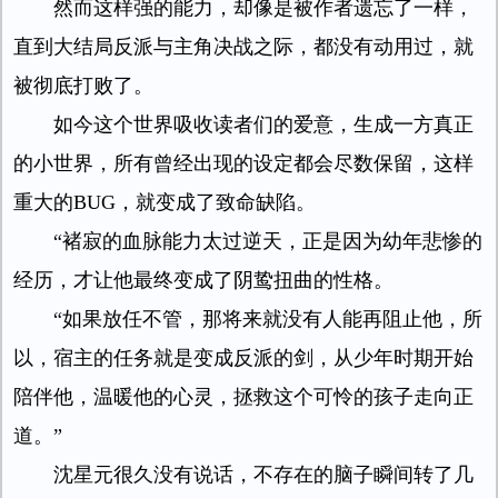
然而这样强的能力，却像是被作者遗忘了一样，
直到大结局反派与主角决战之际，都没有动用过，就
被彻底打败了。
如今这个世界吸收读者们的爱意，生成一方真正
的小世界，所有曾经出现的设定都会尽数保留，这样
重大的BUG，就变成了致命缺陷。
“褚寂的血脉能力太过逆天，正是因为幼年悲惨的
经历，才让他最终变成了阴鸷扭曲的性格。
“如果放任不管，那将来就没有人能再阻止他，所
以，宿主的任务就是变成反派的剑，从少年时期开始
陪伴他，温暖他的心灵，拯救这个可怜的孩子走向正
道。”
沈星元很久没有说话，不存在的脑子瞬间转了几