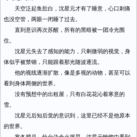
天空泛起鱼肚白，沈星元才有了睡意，心口刺痛
也没空管，两眼一闭睡了过去。
直到意识再次苏醒，所有的黑暗被一团冷光围
住。
沈星元失去了感知的能力，只剩微弱的视觉，身
体似乎被禁锢，只能跟着那光随波逐流。
他的视线逐渐扩散，像是多视的动物，甚至可以
看到身体两侧的世界。
没有预想中的出租屋，只有白花花沁着寒意的
雪。
沈星元后知后觉的意识到，这里已经不是他原本
的世界。