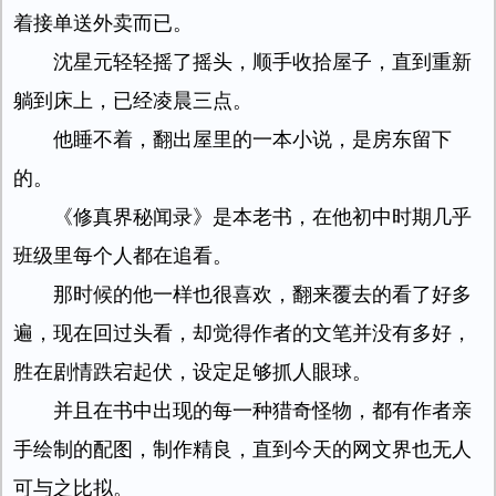
着接单送外卖而已。
沈星元轻轻摇了摇头，顺手收拾屋子，直到重新
躺到床上，已经凌晨三点。
他睡不着，翻出屋里的一本小说，是房东留下
的。
《修真界秘闻录》是本老书，在他初中时期几乎
班级里每个人都在追看。
那时候的他一样也很喜欢，翻来覆去的看了好多
遍，现在回过头看，却觉得作者的文笔并没有多好，
胜在剧情跌宕起伏，设定足够抓人眼球。
并且在书中出现的每一种猎奇怪物，都有作者亲
手绘制的配图，制作精良，直到今天的网文界也无人
可与之比拟。