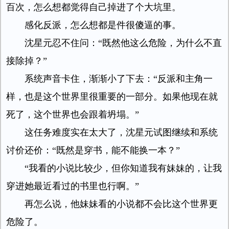
百次，怎么想都觉得自己掉进了个大坑里。
感化反派，怎么想都是件很傻逼的事。
沈星元忍不住问：“既然他这么危险，为什么不直
接除掉？”
系统声音卡住，渐渐小了下去：“反派和主角一
样，也是这个世界里很重要的一部分。如果他现在就
死了，这个世界也会跟着坍塌。”
这任务难度实在太大了，沈星元试图继续和系统
讨价还价：“既然是穿书，能不能换一本？”
“我看的小说比较少，但你知道我有妹妹的，让我
穿进她最近看过的书里也行啊。”
再怎么说，他妹妹看的小说都不会比这个世界更
危险了。