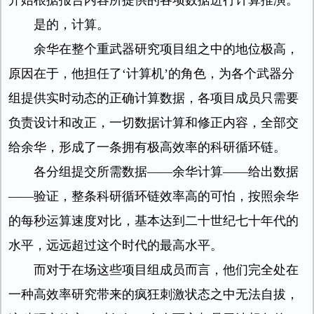
开始根据报告内容所提供的各项数据进行计算推演。
是的，计算。
余华在整个重武器研究项目组之中的地位极高，
原因在于，他担任了‘计算机’的角色，为各个武器分
组提供实时动态的正确计算数据，各项目成员只需要
负责设计和改正，一切数据计算和修正内容，全部交
给余华，形成了一条拥有极高效率的科研循环链。
各分组提交所需数据——余华计算——给出数据
——验证，整条科研循环链效率高的可怕，按照余华
的每秒运算速度对比，基本达到二十世纪七十年代的
水平，远远超过这个时代的最高水平。
而对于在场这些项目组成员而言，他们完全处在
一种高效率研究带来的疯狂刺激状态之中无法自拔，