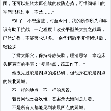
团，还可以扭转太原会战的攻防态势，可惜阎锡山的
军阀思想过重，不然……”
“算了，不想这些，时至今日，我的所作所为和学
识有助于抗战，一定程度上改变平型关大捷之战局，
已然难得，不能奢求过多。”余华稍微平复情绪过后，
轻轻揉
了揉太阳穴，保持冷静头脑，理清思绪，拿起床
头柜表面的手表：“凌晨4点，该工作了。”
他没见过凌晨四点的洛杉矶，但他身在凌晨四点
的陕北延城。
不一样的地点，不一样的风景。
若要问他更喜欢谁，答案毫无疑问是后者。
不是所有人都能见到凌晨四点的延城。