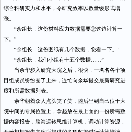
综合科研实力和水平，令研究效率以数量级形式增
涨。
“余组长，这份材料应力数据需要您这边计算一
下。”
“余组长，这份图纸有几个数据，您看一下。”
“余组长，我们小组有十五个数据……”
当余华步入研究大院之后，很快，一名名各个项
目组成员纷纷围了上来，连忙向余华提交最新研究进
度和所需数据列表。
余华朝着众人点头笑了笑，随后坐到自己位于大
院中间的专属位置上，拿起放在最上面的一份所需数
据内容报告，脑海运转思维计算机，调动计算资源，