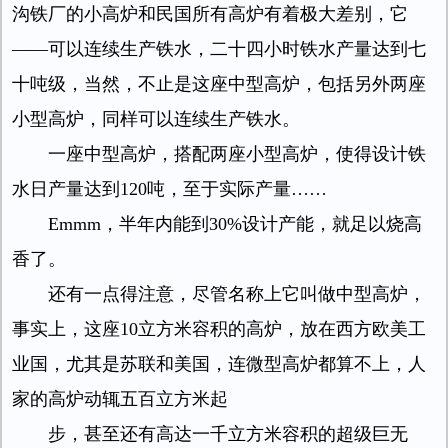
沟铁厂的小高炉和民国所有高炉有着极大差别，它
——可以连续生产铁水，二十四小时铁水产量达到七
十吨级，当然，不止是这座中型高炉，包括另外两座
小型高炉，同样可以连续生产铁水。
一座中型高炉，搭配两座小型高炉，使得设计铁
水日产量达到120吨，至于实际产量……
Emmm，半年内能到30%设计产能，就足以烧高
香了。
还有一点得注意，尽管名称上它叫做中型高炉，
事实上，这座10立方米容积的高炉，放在西方欧美工
业国，尤其是苏联和美国，连微型高炉都算不上，人
家的高炉动辄五百立方米起
步，甚至还有高达一千立方米容积的超级巨无