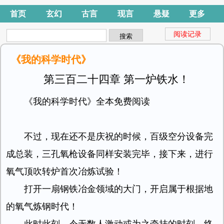
首页
玄幻
古言
现言
悬疑
更多
阅读记录
《我的科学时代》
第三百二十四章 第一炉铁水！
《我的科学时代》全本免费阅读
不过，现在还不是庆祝的时候，百级空分设备完
成总装，三孔氧枪设备同样安装完毕，接下来，进行
氧气顶吹转炉首次冶炼试验！
打开一扇钢铁冶金领域的大门，开启属于根据地
的氧气炼钢时代！