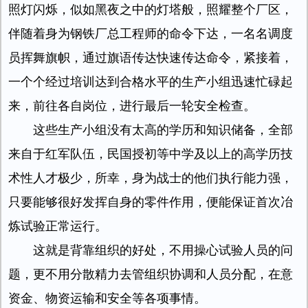
照灯闪烁，似如黑夜之中的灯塔般，照耀整个厂区，
伴随着身为钢铁厂总工程师的命令下达，一名名调度
员挥舞旗帜，通过旗语传达快速传达命令，紧接着，
一个个经过培训达到合格水平的生产小组迅速忙碌起
来，前往各自岗位，进行最后一轮安全检查。
这些生产小组没有太高的学历和知识储备，全部
来自于红军队伍，民国授初等中学及以上的高学历技
术性人才极少，所幸，身为战士的他们执行能力强，
只要能够很好发挥自身的零件作用，便能保证首次冶
炼试验正常运行。
这就是背靠组织的好处，不用操心试验人员的问
题，更不用分散精力去管组织协调和人员分配，在意
资金、物资运输和安全等各项事情。