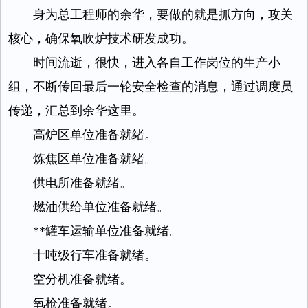
身为总工程师的余华，要做的就是抓方向，攻关
核心，确保氧吹炉技术研发成功。
时间流逝，很快，进入各自工作岗位的生产小
组，不断传回最后一轮安全检查的消息，通过调度员
传递，汇总到余华这里。
高炉区单位准备就绪。
炼焦区单位准备就绪。
供电所准备就绪。
燃油供给单位准备就绪。
**罐车运输单位准备就绪。
十吨级行车准备就绪。
空分机准备就绪。
氧枪准备就绪。