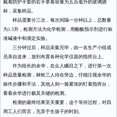
戴着防护手套的右手拿着容量为五百毫升的玻璃烧
杯，采集样品。
样品需要分三次，每次间隔一分钟以上，总数量
为1.5升，检测方法为化学检测，用酚酞指示剂进行标
准碱液中和滴定实验。
三分钟过后，样品采集完毕，由一名生产小组成
员亲自送来，放到布置各种化学仪器的指挥台上。
作为组长的余华，在众人瞩目之下，进行第一次
样品质量检测，林蛙三人待在旁边，仔细注视余华的
操作步骤和手法，其他人则一脸紧张的盯着指挥台，
看着余华进行极其关键的检测。
检测的最终结果至关重要，这个等待过程，对四
周工人们而言，无异于生孩子的时刻。