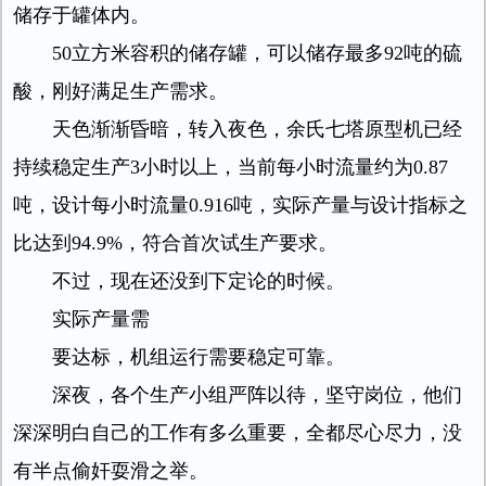
储存于罐体内。
50立方米容积的储存罐，可以储存最多92吨的硫
酸，刚好满足生产需求。
天色渐渐昏暗，转入夜色，余氏七塔原型机已经
持续稳定生产3小时以上，当前每小时流量约为0.87
吨，设计每小时流量0.916吨，实际产量与设计指标之
比达到94.9%，符合首次试生产要求。
不过，现在还没到下定论的时候。
实际产量需
要达标，机组运行需要稳定可靠。
深夜，各个生产小组严阵以待，坚守岗位，他们
深深明白自己的工作有多么重要，全都尽心尽力，没
有半点偷奸耍滑之举。