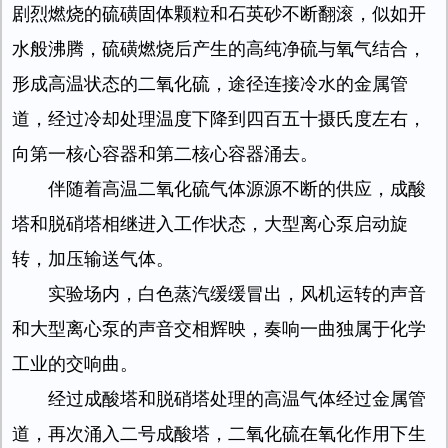
剧烈燃烧的硫磺固体颗粒和石英砂不断翻滚，似如开
水般沸腾，硫磺燃烧后产生的高纯净硫与氧气结合，
形成高温状态的二氧化硫，途径连接冷水的金属管
道，经过冷却处理温度下降到四百五十摄氏度左右，
向第一核心容器和第二核心容器涌去。
伴随着高温二氧化硫气体源源不断的供应，成酸
塔和脱硝塔相继进入工作状态，大型离心泵启动旋
转，加压输送气体。
实验场内，白色蒸汽缓缓冒出，风机运转的声音
和大型离心泵的声音交相辉映，奏响一曲独属于化学
工业的交响曲。
经过成酸塔和脱硝塔处理的高温气体经过金属管
道，再次涌入二号成酸塔，二氧化硫在氧化作用下生