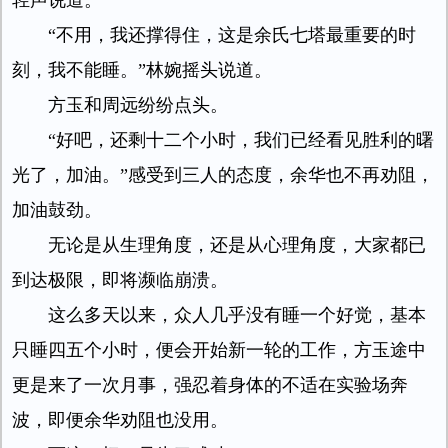
轻声说道。
“不用，我还撑得住，这是余氏七塔最重要的时
刻，我不能睡。”林婉摇头说道。
方玉和周远纷纷点头。
“好吧，还剩十二个小时，我们已经看见胜利的曙
光了，加油。”感受到三人的态度，余华也不再劝阻，
加油鼓劲。
无论是从生理角度，还是从心理角度，大家都已
到达极限，即将濒临崩溃。
这么多天以来，众人几乎没有睡一个好觉，基本
只睡四五个小时，便会开始新一轮的工作，方玉途中
更是来了一次月事，强忍着身体的不适在实验场奔
波，即便余华劝阻也没用。