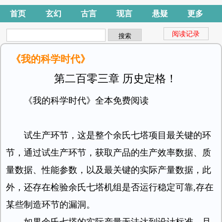
首页
玄幻
古言
现言
悬疑
更多
阅读记录
《我的科学时代》
第二百零三章 历史定格！
《我的科学时代》全本免费阅读
试生产环节，这是整个余氏七塔项目最关键的环
节，通过试生产环节，获取产品的生产效率数据、质
量数据、性能参数，以及最关键的实际产量数据，此
外，还存在检验余氏七塔机组是否运行稳定可靠,存在
某些制造环节的漏洞。