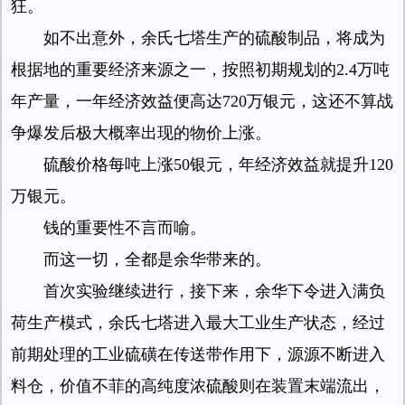
狂。
如不出意外，余氏七塔生产的硫酸制品，将成为
根据地的重要经济来源之一，按照初期规划的2.4万吨
年产量，一年经济效益便高达720万银元，这还不算战
争爆发后极大概率出现的物价上涨。
硫酸价格每吨上涨50银元，年经济效益就提升120
万银元。
钱的重要性不言而喻。
而这一切，全都是余华带来的。
首次实验继续进行，接下来，余华下令进入满负
荷生产模式，余氏七塔进入最大工业生产状态，经过
前期处理的工业硫磺在传送带作用下，源源不断进入
料仓，价值不菲的高纯度浓硫酸则在装置末端流出，