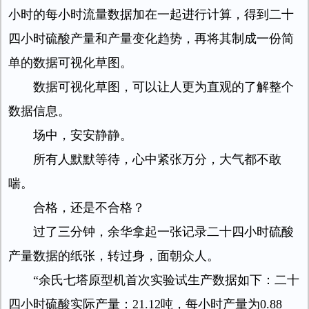
小时的每小时流量数据加在一起进行计算，得到二十
四小时硫酸产量和产量变化趋势，再将其制成一份简
单的数据可视化草图。
数据可视化草图，可以让人更为直观的了解整个
数据信息。
场中，安安静静。
所有人默默等待，心中紧张万分，大气都不敢
喘。
合格，还是不合格？
过了三分钟，余华拿起一张记录二十四小时硫酸
产量数据的纸张，转过身，面朝众人。
“余氏七塔原型机首次实验试生产数据如下：二十
四小时硫酸实际产量：21.12吨，每小时产量为0.88