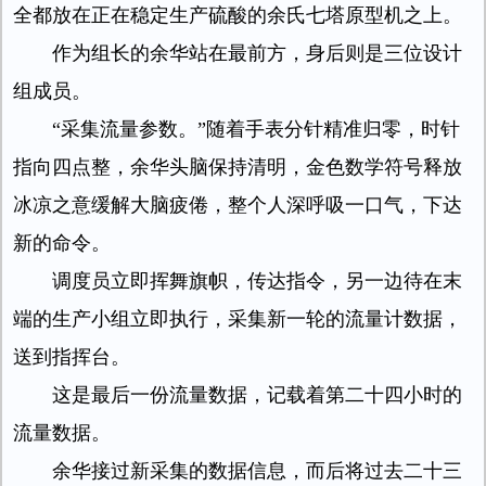
全都放在正在稳定生产硫酸的余氏七塔原型机之上。
作为组长的余华站在最前方，身后则是三位设计
组成员。
“采集流量参数。”随着手表分针精准归零，时针
指向四点整，余华头脑保持清明，金色数学符号释放
冰凉之意缓解大脑疲倦，整个人深呼吸一口气，下达
新的命令。
调度员立即挥舞旗帜，传达指令，另一边待在末
端的生产小组立即执行，采集新一轮的流量计数据，
送到指挥台。
这是最后一份流量数据，记载着第二十四小时的
流量数据。
余华接过新采集的数据信息，而后将过去二十三