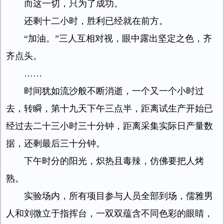
而这一切，只为了成功。
还剩十二小时，胜利已经就在前方。
“加油。”三人互相对视，眼中露出坚定之色，齐
齐点头。
……
时间犹如流沙般不断消逝，一个又一个小时过
去，转瞬，第十九天下午三点半，距离试生产开始已
经过去二十三小时三十分钟，距离采集实际日产量数
据，还剩最后三十分钟。
下午时分的阳光，炽热且毒辣，仿佛要把人烤
熟。
实验场内，所有项目参与人员全部到场，儒雅男
人和刘微立于指挥台，一双双蕴含不同色彩的眼睛，