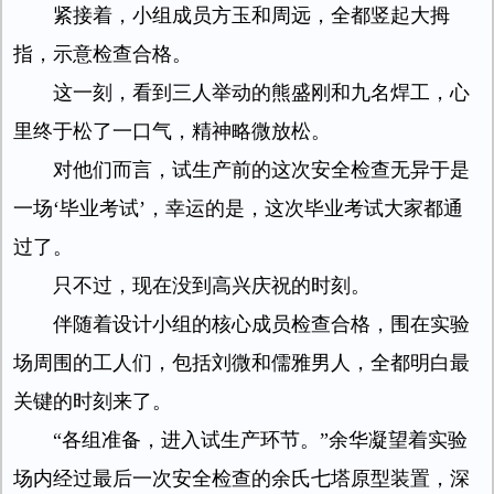
紧接着，小组成员方玉和周远，全都竖起大拇
指，示意检查合格。
这一刻，看到三人举动的熊盛刚和九名焊工，心
里终于松了一口气，精神略微放松。
对他们而言，试生产前的这次安全检查无异于是
一场‘毕业考试’，幸运的是，这次毕业考试大家都通
过了。
只不过，现在没到高兴庆祝的时刻。
伴随着设计小组的核心成员检查合格，围在实验
场周围的工人们，包括刘微和儒雅男人，全都明白最
关键的时刻来了。
“各组准备，进入试生产环节。”余华凝望着实验
场内经过最后一次安全检查的余氏七塔原型装置，深