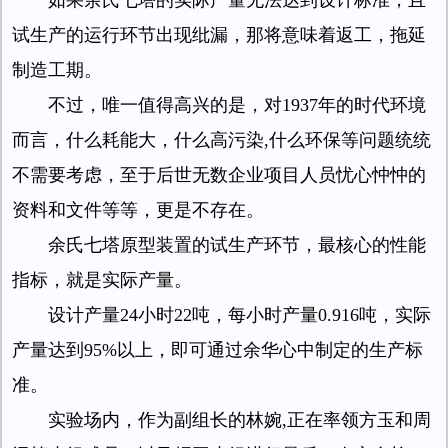
如果余氏七塔的实际产量无法达到设计标准，且
试生产的运行环节出现纰漏，那将意味着返工，拖延
制造工期。
不过，唯一值得高兴的是，对1937年的时代环境
而言，什么耗能大，什么高污染,什么环保等问题统统
不需要考虑，至于后世无数企业项目人员忧心忡忡的
资料和文件等等，更是不存在。
余氏七塔原型装置的试生产环节，最核心的性能
指标，就是实际产量。
设计产量24小时22吨，每小时产量0.916吨，实际
产量达到95%以上，即可通过余华心中制定的生产标
准。
实验场内，作为副组长的林婉,正在率领方玉和周