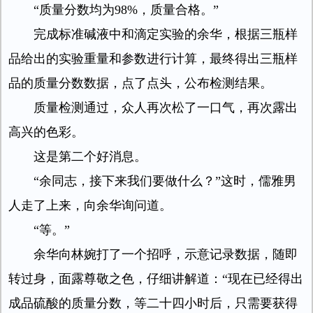
“质量分数均为98%，质量合格。”
完成标准碱液中和滴定实验的余华，根据三瓶样
品给出的实验重量和参数进行计算，最终得出三瓶样
品的质量分数数据，点了点头，公布检测结果。
质量检测通过，众人再次松了一口气，再次露出
高兴的色彩。
这是第二个好消息。
“余同志，接下来我们要做什么？”这时，儒雅男
人走了上来，向余华询问道。
“等。”
余华向林婉打了一个招呼，示意记录数据，随即
转过身，面露尊敬之色，仔细讲解道：“现在已经得出
成品硫酸的质量分数，等二十四小时后，只需要获得